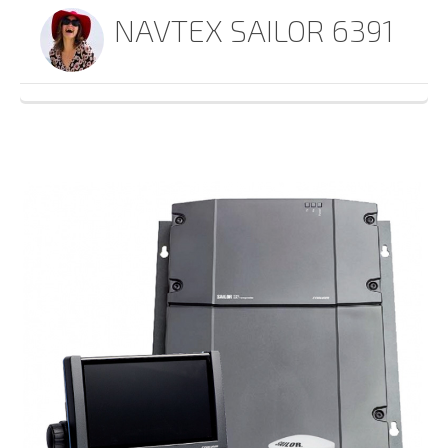
NAVTEX SAILOR 6391