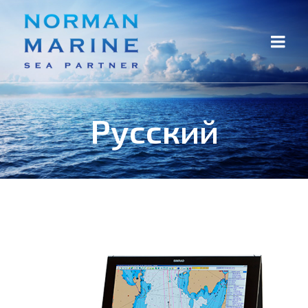
Русский