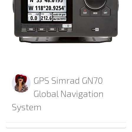
GPS Simrad GN70
Global Navigation
System