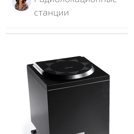
станции