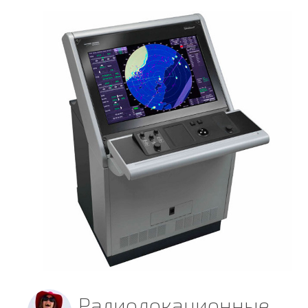
Радиолокационные