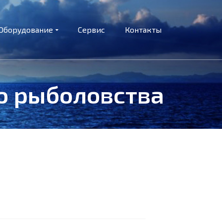
Оборудование
Сервис
Контакты
о рыболовства